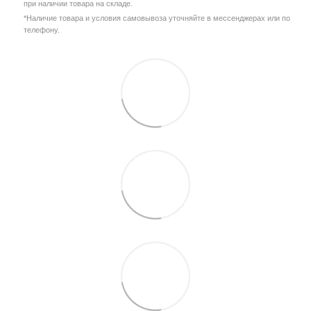
при наличии товара на складе.
*Наличие товара и условия самовывоза уточняйте в мессенджерах или по
телефону.