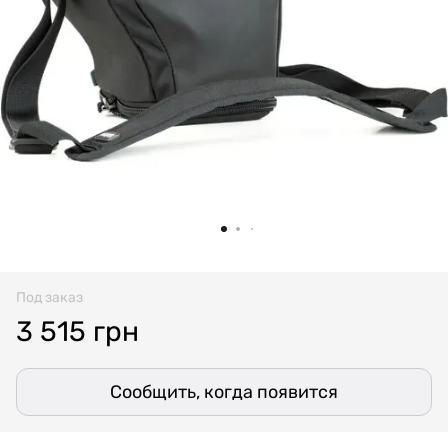
Под заказ
3 515 грн
Сообщить, когда появится