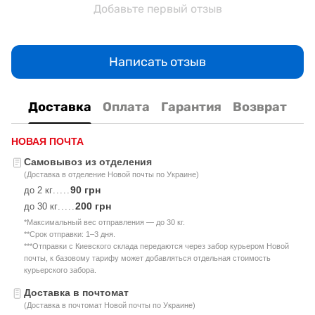
Добавьте первый отзыв
Написать отзыв
Доставка
Оплата
Гарантия
Возврат
НОВАЯ ПОЧТА
Самовывоз из отделения
(Доставка в отделение Новой почты по Украине)
90 грн
до 2 кг
.....
200 грн
до 30 кг
.....
*Максимальный вес отправления — до 30 кг.
**Срок отправки: 1–3 дня.
***Отправки с Киевского склада передаются через забор курьером Новой
почты, к базовому тарифу может добавляться отдельная стоимость
курьерского забора.
Доставка в почтомат
(Доставка в почтомат Новой почты по Украине)