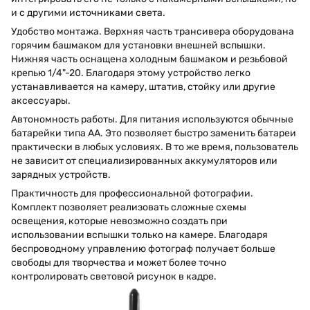
и с другими источниками света.
Удобство монтажа. Верхняя часть трансивера оборудована
горячим башмаком для установки внешней вспышки.
Нижняя часть оснащена холодным башмаком и резьбовой
крепью 1/4"-20. Благодаря этому устройство легко
устанавливается на камеру, штатив, стойку или другие
аксессуары.
Автономность работы. Для питания используются обычные
батарейки типа AA. Это позволяет быстро заменить батареи
практически в любых условиях. В то же время, пользователь
не зависит от специализированных аккумуляторов или
зарядных устройств.
Практичность для профессиональной фотографии.
Комплект позволяет реализовать сложные схемы
освещения, которые невозможно создать при
использовании вспышки только на камере. Благодаря
беспроводному управлению фотограф получает больше
свободы для творчества и может более точно
контролировать световой рисунок в кадре.