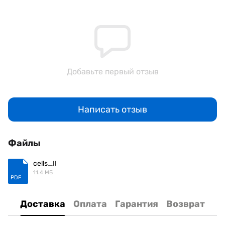
Добавьте первый отзыв
Написать отзыв
Файлы
cells_II
11.4 МБ
PDF
Доставка
Оплата
Гарантия
Возврат