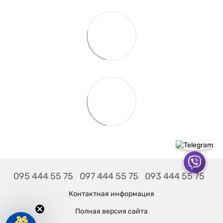
095 444 55 75
097 444 55 75
093 444 55 75
Контактная информация
Полная версия сайта