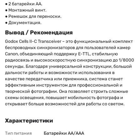
● 2 батарейки AA.
● Монтажный винт.
● Ремешок для переноски.
● Документация.
Вывод / Рекомендация
Godox Cells II-C Transceiver – это функциональный комплект
беспроводных синхронизаторов для пользователей камер
Canon, объединяющий поддержку E-TTL, стабильную
радиосвязь и высокоскоростную синхронизацию до 1/8000
секунды. Благодаря универсальной конструкции, большой
дальности работы и возможности использования в
качестве передатчика или приемника, система станет
эффективным инструментом для профессиональной и
творческой фотографии. Она позволяет строить сложные
схемы освещения, повышает мобильность фотографа и
открывает больше возможностей для работы со светом.
Характеристики
Тип питания
Батарейки АА/ААА