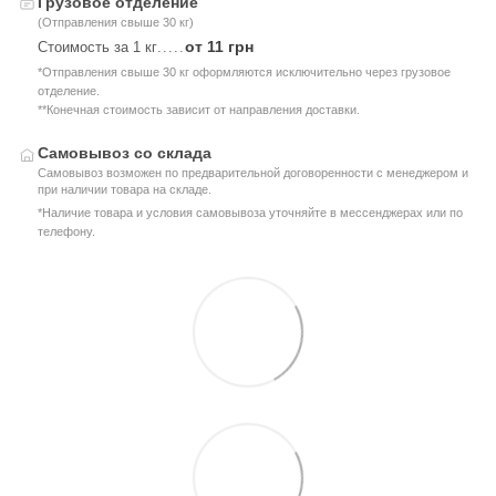
Грузовое отделение
(Отправления свыше 30 кг)
от 11 грн
Стоимость за 1 кг
.....
*Отправления свыше 30 кг оформляются исключительно через грузовое
отделение.
**Конечная стоимость зависит от направления доставки.
Самовывоз со склада
Самовывоз возможен по предварительной договоренности с менеджером и
при наличии товара на складе.
*Наличие товара и условия самовывоза уточняйте в мессенджерах или по
телефону.