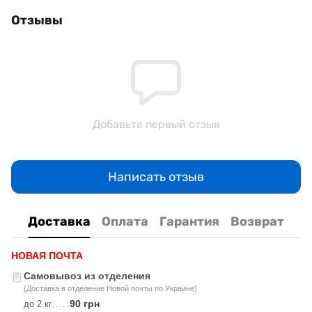
Отзывы
Добавьте первый отзыв
Написать отзыв
Доставка
Оплата
Гарантия
Возврат
НОВАЯ ПОЧТА
Самовывоз из отделения
(Доставка в отделение Новой почты по Украине)
90 грн
до 2 кг
.....