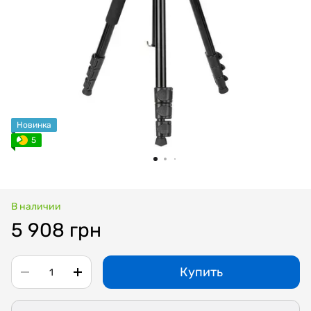
Новинка
5
В наличии
5 908 грн
Купить