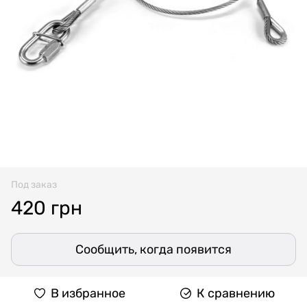
Под заказ
420 грн
Сообщить, когда появится
В избранное
К сравнению