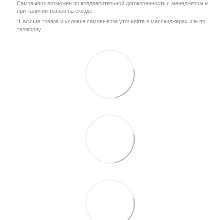
Самовывоз возможен по предварительной договоренности с менеджером и
при наличии товара на складе.
*Наличие товара и условия самовывоза уточняйте в мессенджерах или по
телефону.