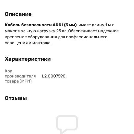
Описание
Кабель безопасности ARRI (5 мм)
, имеет длину 1 м и
максимальную нагрузку 25 кг. Обеспечивает надежное
крепление оборудования для профессионального
освещения и монтажа.
Характеристики
Код
производителя
L2.0007590
товара (MPN)
Отзывы