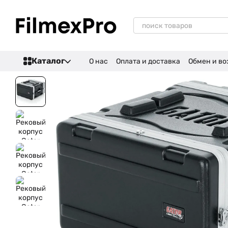
Перейти к основному контенту
Каталог
О нас
Оплата и доставка
Обмен и во