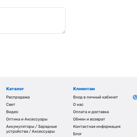
Каталог
Клиентам
Распродажа
Вход в личный кабинет
Свет
О нас
Видео
Оплата и доставка
Оптика и Аксессуары
Обмен и возврат
Аккумуляторы / Зарядные
Контактная информация
устройства / Аксессуары
Блог