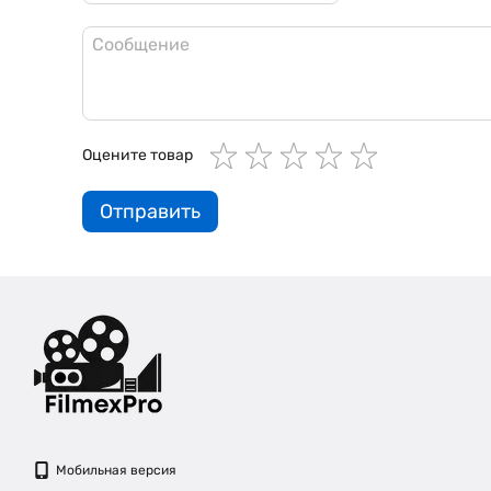
Оцените товар
Отправить
Мобильная версия