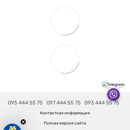
095 444 55 75
097 444 55 75
093 444 55 75
Контактная информация
Полная версия сайта