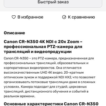
Быстрый заказ
В избранное
К сравнению
Описание
Canon CR-N350 4K NDI с 20x Zoom –
профессиональная PTZ-камера для
трансляций и видеопродукции
Canon CR-N350 – это PTZ-камера, предназначенная для
профессиональных трансляций, образовательных и
корпоративных видеопроектов. Она отличается
высококачественным UHD 4K видео, 20-кратным
оптическим зумом и поддержкой NDI HX2, что позволяет
организовывать потоковые трансляции даже в сложных
условиях. Камера подходит для студий, церковных
трансляций, дистанционного обучения и событий в
реальном времени.
Основные характеристики Canon CR-N350