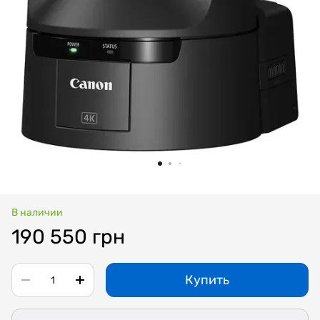
В наличии
190 550 грн
Купить