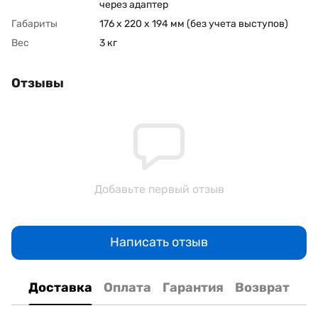
через адаптер
Габариты
176 x 220 x 194 мм (без учета выступов)
Вес
3 кг
Отзывы
Добавьте первый отзыв
Написать отзыв
Доставка
Оплата
Гарантия
Возврат