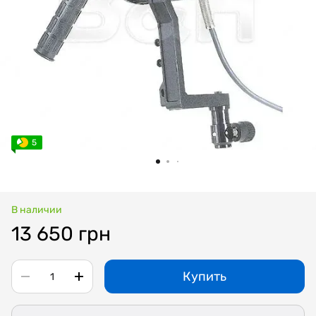
5
В наличии
13 650 грн
Купить