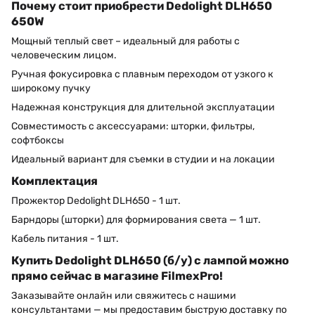
Почему стоит приобрести Dedolight DLH650
650W
Мощный теплый свет – идеальный для работы с
человеческим лицом.
Ручная фокусировка с плавным переходом от узкого к
широкому пучку
Надежная конструкция для длительной эксплуатации
Совместимость с аксессуарами: шторки, фильтры,
софтбоксы
Идеальный вариант для съемки в студии и на локации
Комплектация
Прожектор Dedolight DLH650 - 1 шт.
Барндоры (шторки) для формирования света — 1 шт.
Кабель питания - 1 шт.
Купить Dedolight DLH650 (б/у) с лампой можно
прямо сейчас в магазине FilmexPro!
Заказывайте онлайн или свяжитесь с нашими
консультантами — мы предоставим быструю доставку по