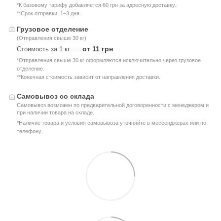
*К базовому тарифу добавляется 60 грн за адресную доставку.
**Срок отправки: 1–3 дня.
Грузовое отделение
(Отправления свыше 30 кг)
от 11 грн
Стоимость за 1 кг
.....
*Отправления свыше 30 кг оформляются исключительно через грузовое
отделение.
**Конечная стоимость зависит от направления доставки.
Самовывоз со склада
Самовывоз возможен по предварительной договоренности с менеджером и
при наличии товара на складе.
*Наличие товара и условия самовывоза уточняйте в мессенджерах или по
телефону.