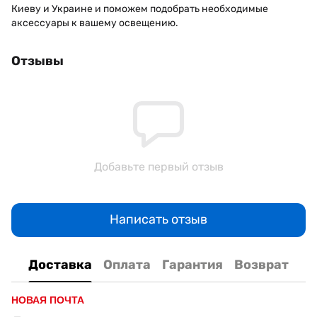
Киеву и Украине и поможем подобрать необходимые
аксессуары к вашему освещению.
Отзывы
Добавьте первый отзыв
Написать отзыв
Доставка
Оплата
Гарантия
Возврат
НОВАЯ ПОЧТА