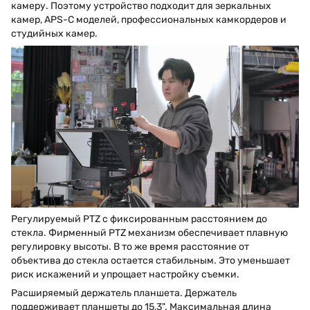
камеру. Поэтому устройство подходит для зеркальных
камер, APS-C моделей, профессиональных камкордеров и
студийных камер.
Регулируемый PTZ с фиксированным расстоянием до
стекла. Фирменный PTZ механизм обеспечивает плавную
регулировку высоты. В то же время расстояние от
объектива до стекла остается стабильным. Это уменьшает
риск искажений и упрощает настройку съемки.
Расширяемый держатель планшета. Держатель
поддерживает планшеты до 15,3". Максимальная длина