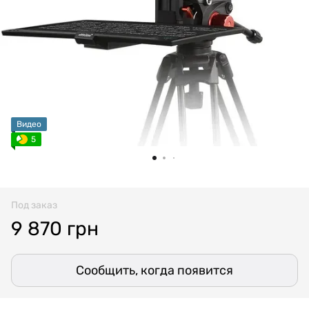
Видео
5
Под заказ
9 870 грн
Сообщить, когда появится