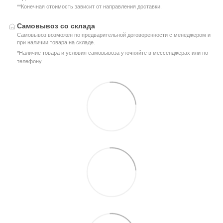
**Конечная стоимость зависит от направления доставки.
Самовывоз со склада
Самовывоз возможен по предварительной договоренности с менеджером и
при наличии товара на складе.
*Наличие товара и условия самовывоза уточняйте в мессенджерах или по
телефону.