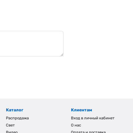
Каталог
Клиентам
Распродажа
Вход в личный кабинет
Свет
О нас
Видео
Оплата и доставка