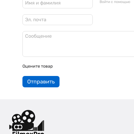
Войти с помощью
Оцените товар
Отправить