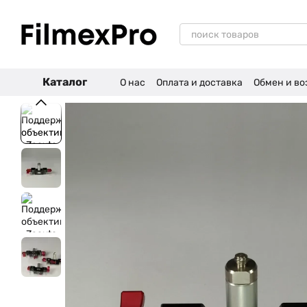
Перейти к основному контенту
Каталог
О нас
Оплата и доставка
Обмен и во