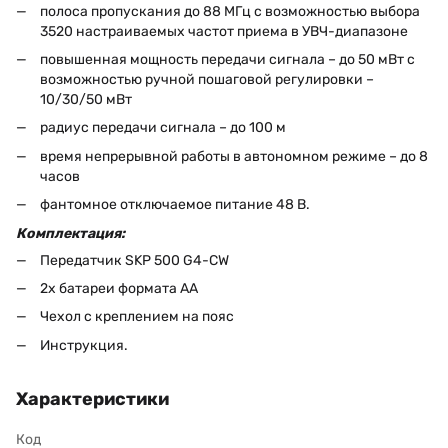
полоса пропускания до 88 МГц с возможностью выбора
3520 настраиваемых частот приема в УВЧ-диапазоне
повышенная мощность передачи сигнала – до 50 мВт с
возможностью ручной пошаговой регулировки –
10/30/50 мВт
радиус передачи сигнала – до 100 м
время непрерывной работы в автономном режиме – до 8
часов
фантомное отключаемое питание 48 В.
Комплектация:
Передатчик SKP 500 G4-CW
2х батареи формата AA
Чехол с креплением на пояс
Инструкция.
Характеристики
Код