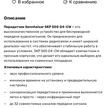
В избранное
К сравнению
Описание
Передатчик Sennheiser SKP 500 G4-CW –
это
высококачественное устройство для беспроводной
передачи аудиосигналов. Он предназначен для
использования в системах радиосвязи и имеет широкий
диапазон частот, что обеспечивает стабильную работу в
разных условиях. SKP 500 G4-CW обладает компактным и
прочным корпусом, что делает его идеальным выбором для
использования на съемочных площадках.
Ключевые характеристики:
звук профессионального уровня
минимум времени на установку и предварительную
настройку
синхронизация передатчика и приемника выполняется
легко и просто - через инфракрасный порт
до 32 совместимых каналов передачи сигнала