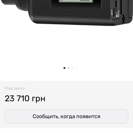
Под заказ
23 710 грн
Сообщить, когда появится