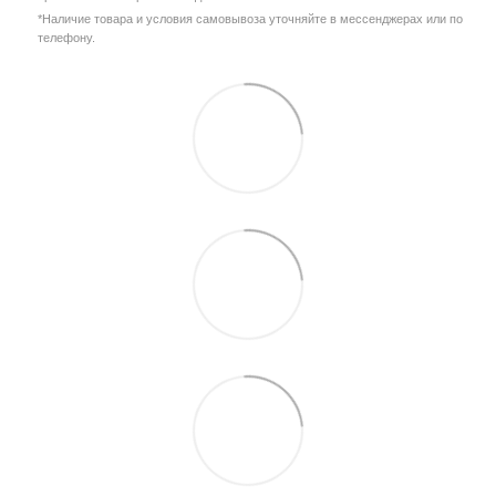
*Наличие товара и условия самовывоза уточняйте в мессенджерах или по
телефону.