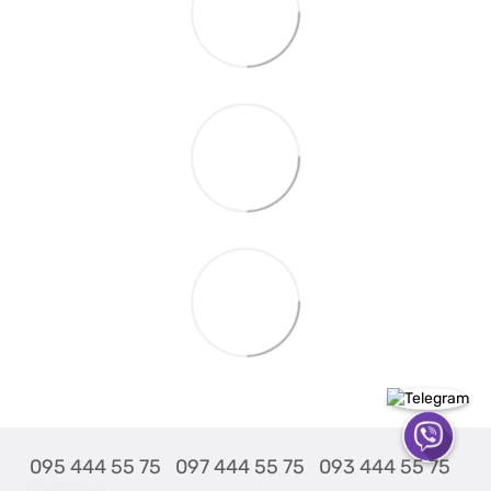
095 444 55 75
097 444 55 75
093 444 55 75