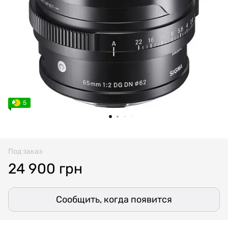
5
Под заказ
24 900 грн
Сообщить, когда появится