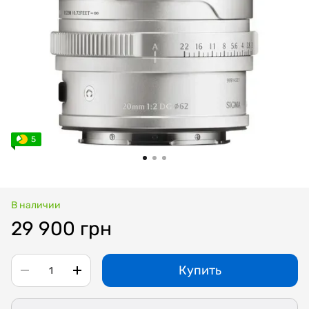
5
В наличии
29 900 грн
Купить