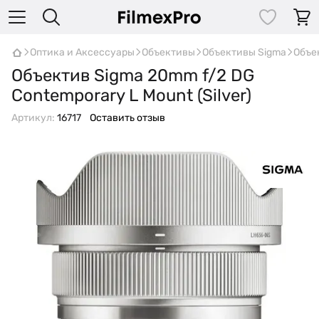
Оптика и Аксессуары
Объективы
Объективы Sigma
Объек
Объектив Sigma 20mm f/2 DG
Contemporary L Mount (Silver)
Артикул:
16717
Оставить отзыв