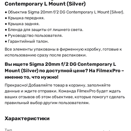
Contemporary L Mount (Silver)
● Объектив Sigma 20mm f/2 DG Contemporary L Mount (Silver).
● Крышка передняя.
● Крышка задняя.
● Бленда для защиты от лишнего света.
● Руководство пользователя.
● Гарантийный талон.
Все элементы упакованы в фирменную коробку, готовые к
использованию сразу после распаковки.
Вы ищете Sigma 20mm f/2 DG Contemporary L
Mount (Silver) по доступной цене? На FilmexPro –
именно то, что нужно!
Прекрасно! Добавляйте товар в корзину, заполняйте
данные и ждите отправки. Команда FilmexPro будет ждать
ваших отзывов об этом объективе, которые помогут сделать
правильный выбор другим пользователям.
Характеристики
Тип