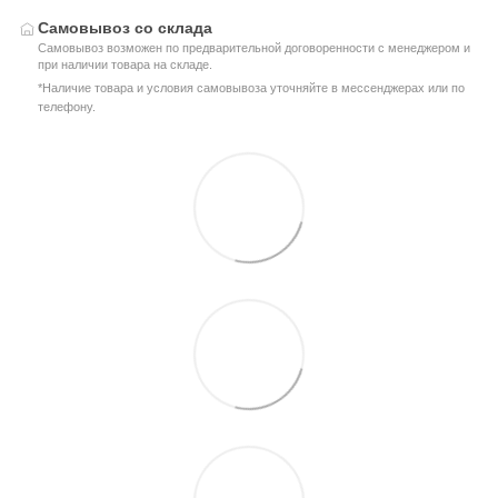
Самовывоз со склада
Самовывоз возможен по предварительной договоренности с менеджером и
при наличии товара на складе.
*Наличие товара и условия самовывоза уточняйте в мессенджерах или по
телефону.