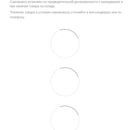
Самовывоз возможен по предварительной договоренности с менеджером и
при наличии товара на складе.
*Наличие товара и условия самовывоза уточняйте в мессенджерах или по
телефону.