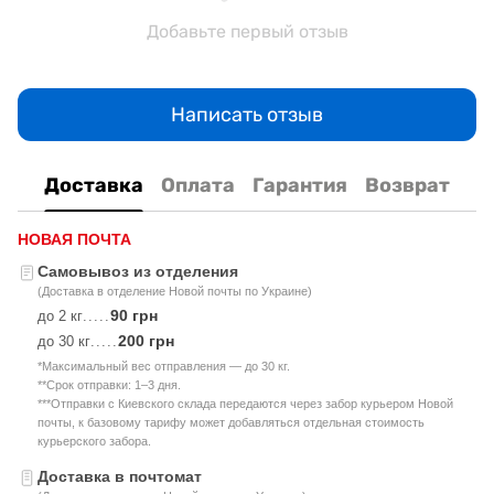
Добавьте первый отзыв
Написать отзыв
Доставка
Оплата
Гарантия
Возврат
НОВАЯ ПОЧТА
Самовывоз из отделения
(Доставка в отделение Новой почты по Украине)
90 грн
до 2 кг
.....
200 грн
до 30 кг
.....
*Максимальный вес отправления — до 30 кг.
**Срок отправки: 1–3 дня.
***Отправки с Киевского склада передаются через забор курьером Новой
почты, к базовому тарифу может добавляться отдельная стоимость
курьерского забора.
Доставка в почтомат