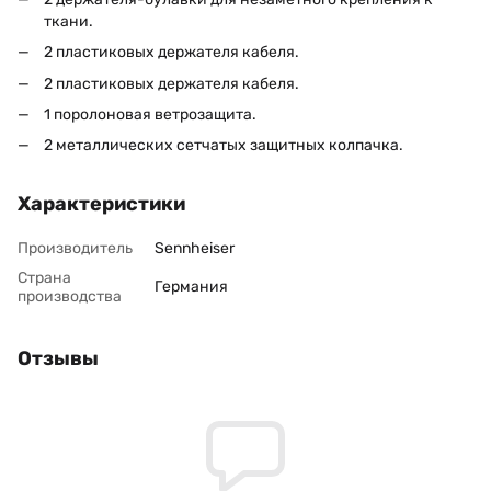
ткани.
2 пластиковых держателя кабеля.
2 пластиковых держателя кабеля.
1 поролоновая ветрозащита.
2 металлических сетчатых защитных колпачка.
Характеристики
Производитель
Sennheiser
Страна
Германия
производства
Отзывы