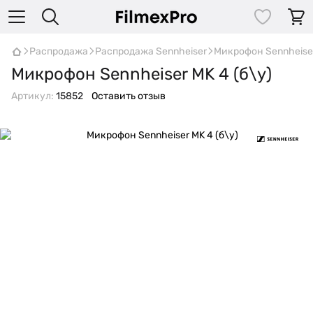
Распродажа
Распродажа Sennheiser
Микрофон Sennheiser
Микрофон Sennheiser MK 4 (б\у)
Артикул:
15852
Оставить отзыв