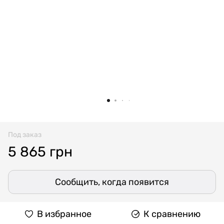
Под заказ
5 865 грн
Сообщить, когда появится
В избранное
К сравнению