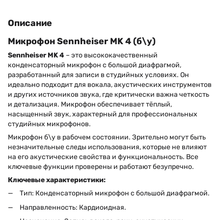
Описание
Микрофон Sennheiser MK 4 (б\у)
Sennheiser MK 4
– это высококачественный
конденсаторный микрофон с большой диафрагмой,
разработанный для записи в студийных условиях. Он
идеально подходит для вокала, акустических инструментов
и других источников звука, где критически важна четкость
и детализация. Микрофон обеспечивает тёплый,
насыщенный звук, характерный для профессиональных
студийных микрофонов.
Микрофон б\у в рабочем состоянии. Зрительно могут быть
незначительные следы использования, которые не влияют
на его акустические свойства и функциональность. Все
ключевые функции проверены и работают безупречно.
Ключевые характеристики:
Тип: Конденсаторный микрофон с большой диафрагмой.
Направленность: Кардиоидная.