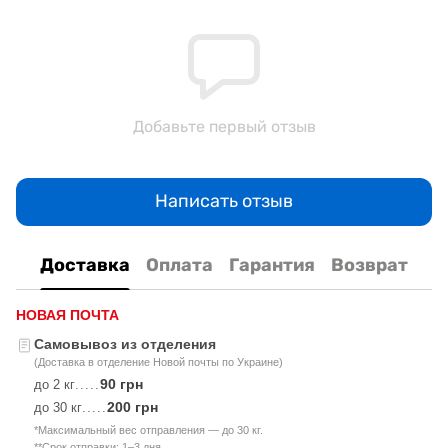
Добавьте первый отзыв
Написать отзыв
Доставка
Оплата
Гарантия
Возврат
НОВАЯ ПОЧТА
Самовывоз из отделения
(Доставка в отделение Новой почты по Украине)
90 грн
до 2 кг
.....
200 грн
до 30 кг
.....
*Максимальный вес отправления — до 30 кг.
**Срок отправки: 1–3 дня.