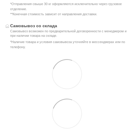
*Отправления свыше 30 кг оформляются исключительно через грузовое
отделение.
**Конечная стоимость зависит от направления доставки.
Самовывоз со склада
Самовывоз возможен по предварительной договоренности с менеджером и
при наличии товара на складе.
*Наличие товара и условия самовывоза уточняйте в мессенджерах или по
телефону.