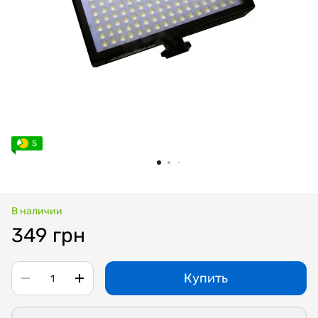
5
В наличии
349 грн
Купить