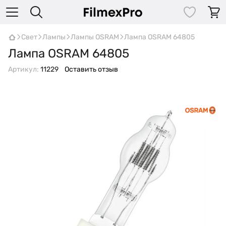
Свет
Лампы
Лампы OSRAM
Лампа OSRAM 64805
Лампа OSRAM 64805
Артикул:
11229
Оставить отзыв