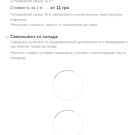
(Отправления свыше 30 кг)
от 11 грн
Стоимость за 1 кг
.....
*Отправления свыше 30 кг оформляются исключительно через грузовое
отделение.
**Конечная стоимость зависит от направления доставки.
Самовывоз со склада
Самовывоз возможен по предварительной договоренности с менеджером и
при наличии товара на складе.
*Наличие товара и условия самовывоза уточняйте в мессенджерах или по
телефону.