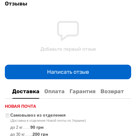
Отзывы
Добавьте первый отзыв
Написать отзыв
Доставка
Оплата
Гарантия
Возврат
НОВАЯ ПОЧТА
Самовывоз из отделения
(Доставка в отделение Новой почты по Украине)
90 грн
до 2 кг
.....
200 грн
до 30 кг
.....