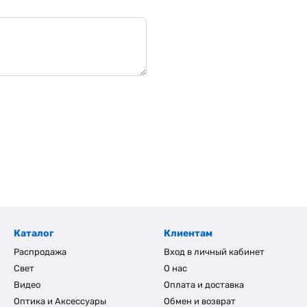
Каталог
Клиентам
Распродажа
Вход в личный кабинет
Свет
О нас
Видео
Оплата и доставка
Оптика и Аксессуары
Обмен и возврат