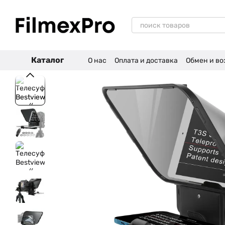
Перейти к основному контенту
Каталог
О нас
Оплата и доставка
Обмен и во
Отзывы о магазине