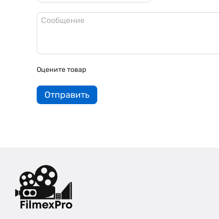
Оцените товар
Отправить