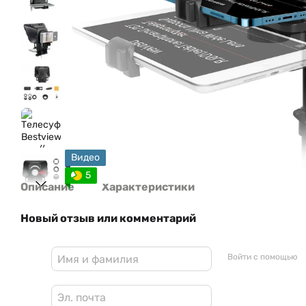
Видео
5
Описание
Характеристики
Новый отзыв или комментарий
Войти с помощью