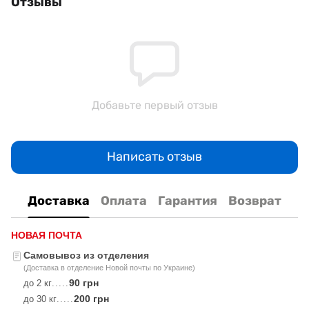
Отзывы
Добавьте первый отзыв
Написать отзыв
Доставка
Оплата
Гарантия
Возврат
НОВАЯ ПОЧТА
Самовывоз из отделения
(Доставка в отделение Новой почты по Украине)
90 грн
до 2 кг
.....
200 грн
до 30 кг
.....