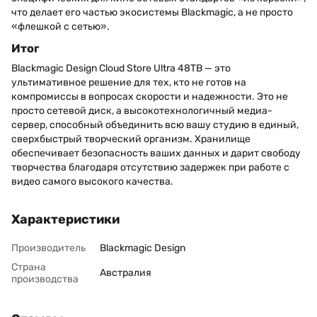
что делает его частью экосистемы Blackmagic, а не просто
«флешкой с сетью».
Итог
Blackmagic Design Cloud Store Ultra 48TB — это
ультимативное решение для тех, кто не готов на
компромиссы в вопросах скорости и надежности. Это не
просто сетевой диск, а высокотехнологичный медиа-
сервер, способный объединить всю вашу студию в единый,
сверхбыстрый творческий организм. Хранилище
обеспечивает безопасность ваших данных и дарит свободу
творчества благодаря отсутствию задержек при работе с
видео самого высокого качества.
Характеристики
Производитель
Blackmagic Design
Страна
Австралия
производства