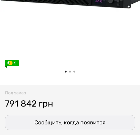
5
Под заказ
791 842 грн
Сообщить, когда появится