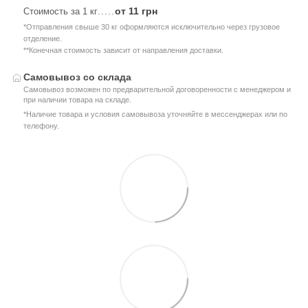
от 11 грн
Стоимость за 1 кг
.....
*Отправления свыше 30 кг оформляются исключительно через грузовое
отделение.
**Конечная стоимость зависит от направления доставки.
Самовывоз со склада
Самовывоз возможен по предварительной договоренности с менеджером и
при наличии товара на складе.
*Наличие товара и условия самовывоза уточняйте в мессенджерах или по
телефону.