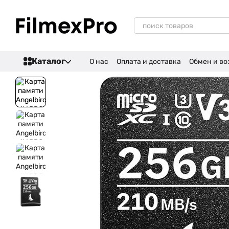
Перейти к основному контенту
Каталог
О нас
Оплата и доставка
Обмен и во