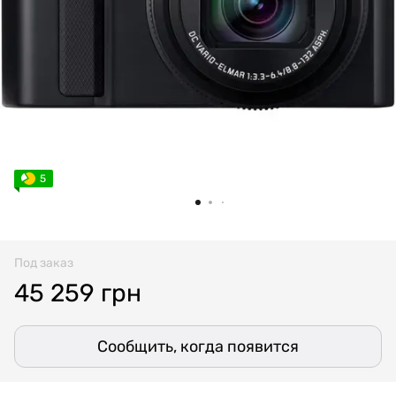
5
Под заказ
45 259 грн
Сообщить, когда появится