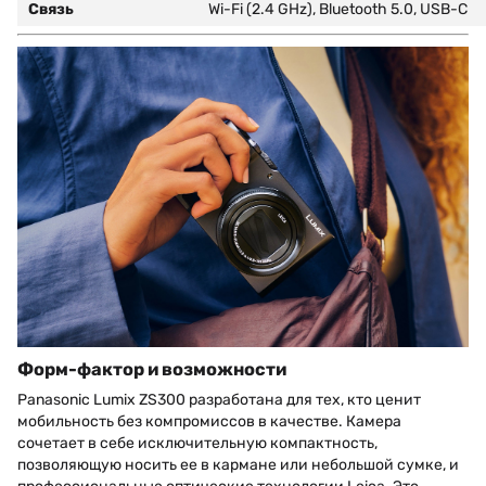
Связь
Wi-Fi (2.4 GHz), Bluetooth 5.0, USB-C
Форм-фактор и возможности
Panasonic Lumix ZS300 разработана для тех, кто ценит
мобильность без компромиссов в качестве. Камера
сочетает в себе исключительную компактность,
позволяющую носить ее в кармане или небольшой сумке, и