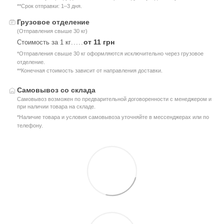
**Срок отправки: 1–3 дня.
Грузовое отделение
(Отправления свыше 30 кг)
от 11 грн
Стоимость за 1 кг
.....
*Отправления свыше 30 кг оформляются исключительно через грузовое
отделение.
**Конечная стоимость зависит от направления доставки.
Самовывоз со склада
Самовывоз возможен по предварительной договоренности с менеджером и
при наличии товара на складе.
*Наличие товара и условия самовывоза уточняйте в мессенджерах или по
телефону.