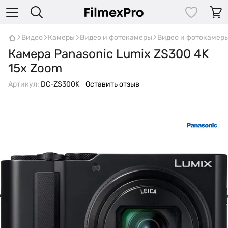
Видео
Камеры
Видео и фотокамеры
Видео и фотокамеры
Камера Panasonic Lumix ZS300 4K
15x Zoom
Артикул:
DC-ZS300K
Оставить отзыв