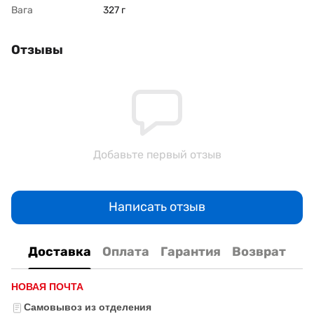
Вага
327 г
Отзывы
Добавьте первый отзыв
Написать отзыв
Доставка
Оплата
Гарантия
Возврат
НОВАЯ ПОЧТА
Самовывоз из отделения