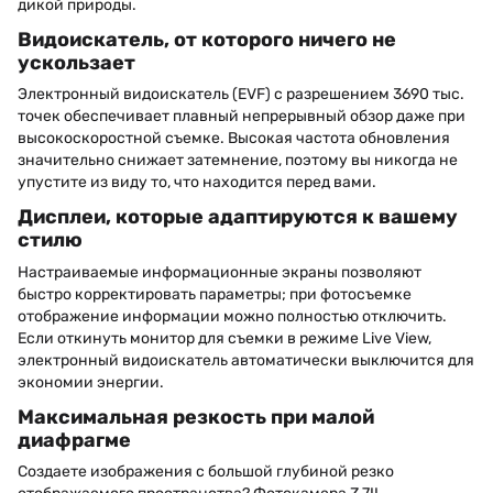
дикой природы.
Видоискатель, от которого ничего не
ускользает
Электронный видоискатель (EVF) с разрешением 3690 тыс.
точек обеспечивает плавный непрерывный обзор даже при
высокоскоростной съемке. Высокая частота обновления
значительно снижает затемнение, поэтому вы никогда не
упустите из виду то, что находится перед вами.
Дисплеи, которые адаптируются к вашему
стилю
Настраиваемые информационные экраны позволяют
быстро корректировать параметры; при фотосъемке
отображение информации можно полностью отключить.
Если откинуть монитор для съемки в режиме Live View,
электронный видоискатель автоматически выключится для
экономии энергии.
Максимальная резкость при малой
диафрагме
Создаете изображения с большой глубиной резко