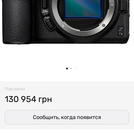
Под заказ
130 954 грн
Сообщить, когда появится