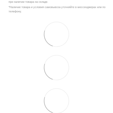
при наличии товара на складе.
*Наличие товара и условия самовывоза уточняйте в мессенджерах или по
телефону.