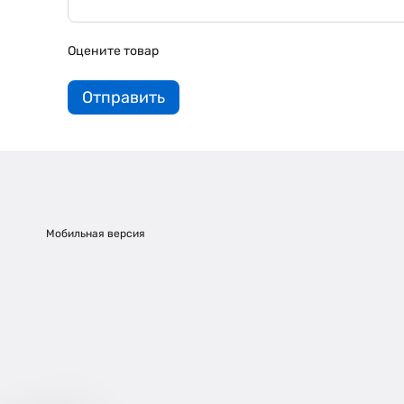
Оцените товар
Отправить
Мобильная версия