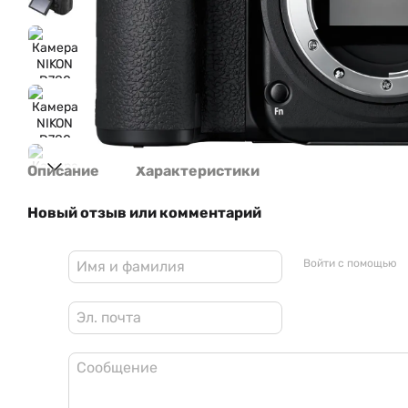
Описание
Характеристики
Новый отзыв или комментарий
Войти с помощью