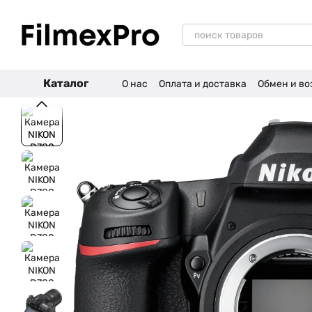
Перейти к основному контенту
Каталог
О нас
Оплата и доставка
Обмен и во
Отзывы о магазине