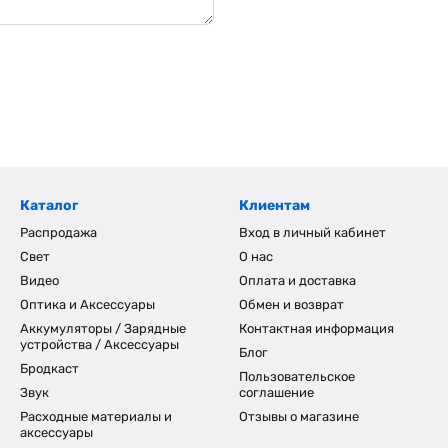
Каталог
Клиентам
Распродажа
Вход в личный кабинет
Свет
О нас
Видео
Оплата и доставка
Оптика и Аксессуары
Обмен и возврат
Аккумуляторы / Зарядные
Контактная информация
устройства / Аксессуары
Блог
Бродкаст
Пользовательское
Звук
соглашение
Расходные материалы и
Отзывы о магазине
аксессуары