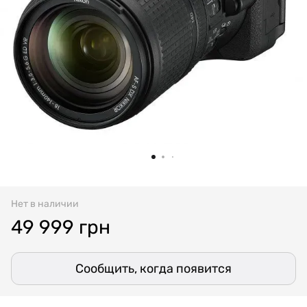
Нет в наличии
49 999 грн
Сообщить, когда появится