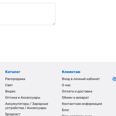
Каталог
Клиентам
Распродажа
Вход в личный кабинет
Свет
О нас
Видео
Оплата и доставка
Оптика и Аксессуары
Обмен и возврат
Аккумуляторы / Зарядные
Контактная информация
устройства / Аксессуары
Блог
Бродкаст