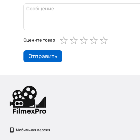
Оцените товар
Отправить
Мобильная версия