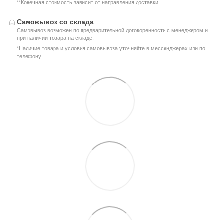
**Конечная стоимость зависит от направления доставки.
Самовывоз со склада
Самовывоз возможен по предварительной договоренности с менеджером и
при наличии товара на складе.
*Наличие товара и условия самовывоза уточняйте в мессенджерах или по
телефону.