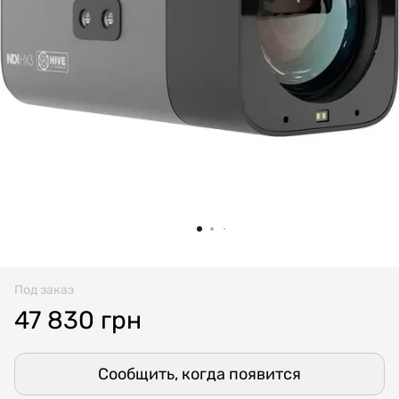
Под заказ
47 830 грн
Сообщить, когда появится