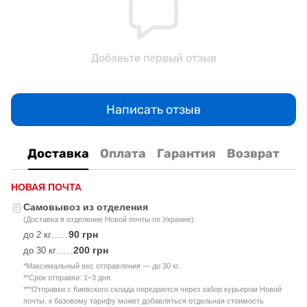
Добавьте первый отзыв
Написать отзыв
Доставка
Оплата
Гарантия
Возврат
НОВАЯ ПОЧТА
Самовывоз из отделения
(Доставка в отделение Новой почты по Украине)
90 грн
до 2 кг
.....
200 грн
до 30 кг
.....
*Максимальный вес отправления — до 30 кг.
**Срок отправки: 1–3 дня.
***Отправки с Киевского склада передаются через забор курьером Новой
почты, к базовому тарифу может добавляться отдельная стоимость