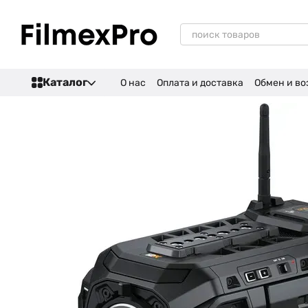
Перейти к основному контенту
Каталог
О нас
Оплата и доставка
Обмен и во