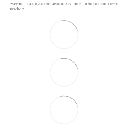
*Наличие товара и условия самовывоза уточняйте в мессенджерах или по
телефону.