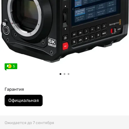
5
Гарантия
Официальная
Ожидается до 7 сентября