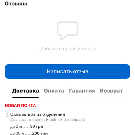
Отзывы
Добавьте первый отзыв
Написать отзыв
Доставка
Оплата
Гарантия
Возврат
НОВАЯ ПОЧТА
Самовывоз из отделения
(Доставка в отделение Новой почты по Украине)
90 грн
до 2 кг
.....
200 грн
до 30 кг
.....