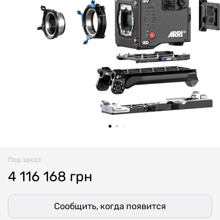
Под заказ
4 116 168 грн
Сообщить, когда появится