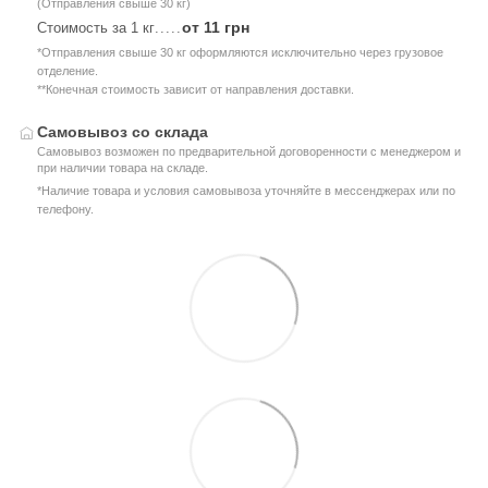
(Отправления свыше 30 кг)
от 11 грн
Стоимость за 1 кг
.....
*Отправления свыше 30 кг оформляются исключительно через грузовое
отделение.
**Конечная стоимость зависит от направления доставки.
Самовывоз со склада
Самовывоз возможен по предварительной договоренности с менеджером и
при наличии товара на складе.
*Наличие товара и условия самовывоза уточняйте в мессенджерах или по
телефону.