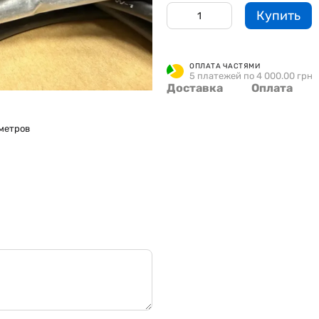
Купить
ОПЛАТА ЧАСТЯМИ
5 платежей по 4 000.00 грн
Доставка
Оплата
метров