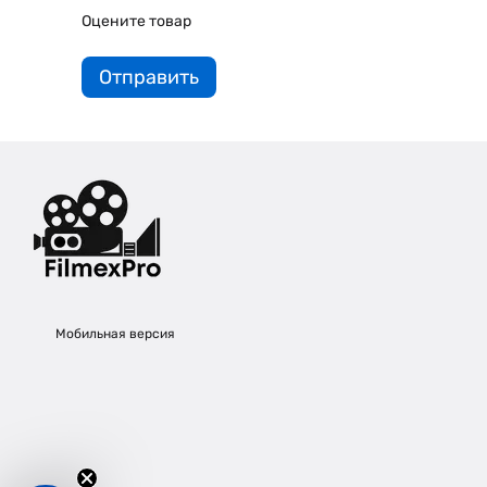
Оцените товар
Отправить
Мобильная версия