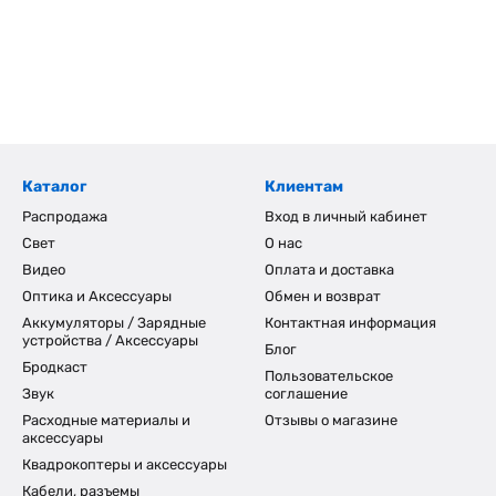
Каталог
Клиентам
Распродажа
Вход в личный кабинет
Свет
О нас
Видео
Оплата и доставка
Оптика и Аксессуары
Обмен и возврат
Аккумуляторы / Зарядные
Контактная информация
устройства / Аксессуары
Блог
Бродкаст
Пользовательское
Звук
соглашение
Расходные материалы и
Отзывы о магазине
аксессуары
Квадрокоптеры и аксессуары
Кабели, разъемы