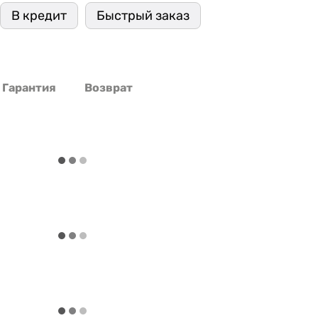
В кредит
Быстрый заказ
Гарантия
Возврат