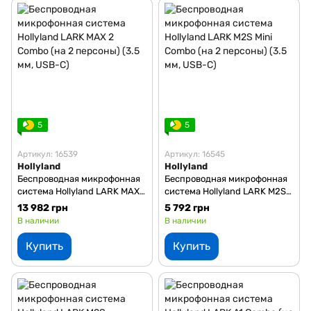
5
5
Артикул: 16539
Артикул: 16545
Hollyland
Hollyland
Беспроводная микрофонная
Беспроводная микрофонная
система Hollyland LARK MAX
система Hollyland LARK M2S
2 Combo (на 2 персоны) (3.5
Mini Combo (на 2 персоны)
13 982 грн
5 792 грн
мм, USB-C)
(3.5 мм, USB-C)
В наличии
В наличии
Купить
Купить