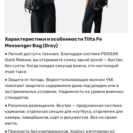
Характеристики и особенности Tilta Fe
Messenger Bag (Gray)
● Легкий доступ к технике. Благодаря системе PSIGEAR
Quick Release, вы открываете сумку одной рукой — быстро,
без суеты. Когда каждая секунда важна, это настоящий
must-have.
● Защита от погоды. Водоотталкивающие молнии YKK
помогают защитить содержимое даже под дождем или в
экстремальных условиях. Надежность на уровне военных
стандартов.
● Разумное размещение. Внутри — продуманная система
карманов: отдельная секция для ноутбука, отделения для
камеры, павербанков, карт и документов. Все на своем
месте.
● Прочность без компромиссов. Корпус изготовлен из