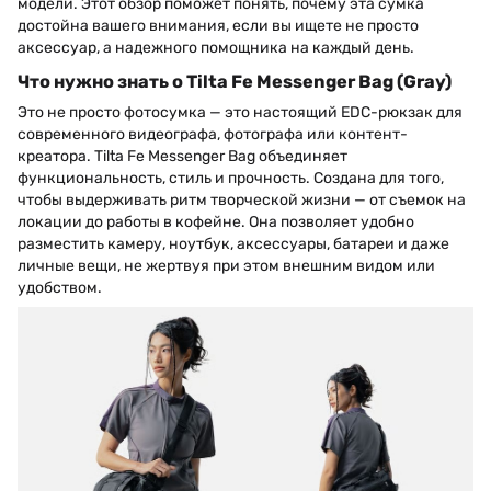
модели. Этот обзор поможет понять, почему эта сумка
достойна вашего внимания, если вы ищете не просто
аксессуар, а надежного помощника на каждый день.
Что нужно знать о Tilta Fe Messenger Bag (Gray)
Это не просто фотосумка — это настоящий EDC-рюкзак для
современного видеографа, фотографа или контент-
креатора. Tilta Fe Messenger Bag объединяет
функциональность, стиль и прочность. Создана для того,
чтобы выдерживать ритм творческой жизни — от съемок на
локации до работы в кофейне. Она позволяет удобно
разместить камеру, ноутбук, аксессуары, батареи и даже
личные вещи, не жертвуя при этом внешним видом или
удобством.