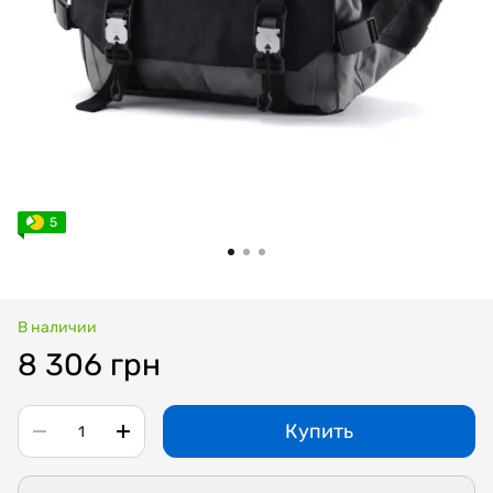
5
В наличии
8 306 грн
Купить