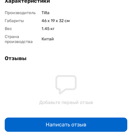
Характеристики
Производитель
Tilta
Габариты
46 x 19 x 32 cм
Вес
1.45 кг
Страна
Китай
производства
Отзывы
Добавьте первый отзыв
Написать отзыв