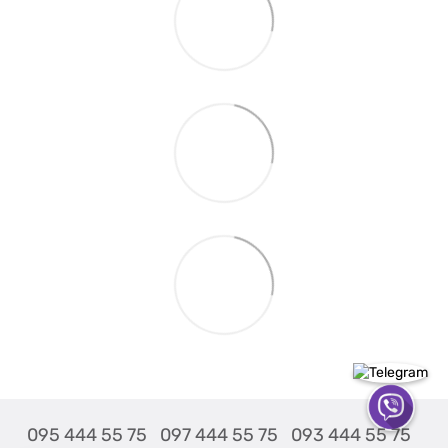
095 444 55 75
097 444 55 75
093 444 55 75