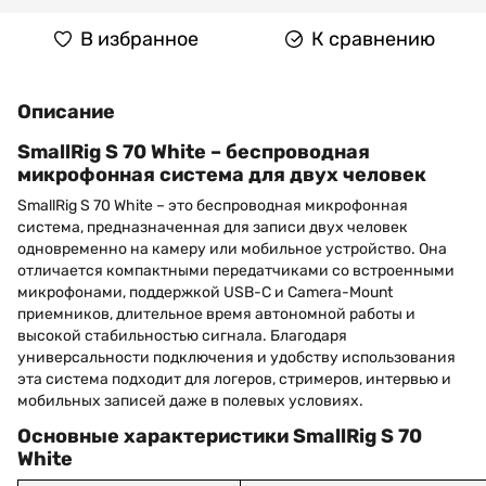
В избранное
К сравнению
Описание
SmallRig S 70 White – беспроводная
микрофонная система для двух человек
SmallRig S 70 White – это беспроводная микрофонная
система, предназначенная для записи двух человек
одновременно на камеру или мобильное устройство. Она
отличается компактными передатчиками со встроенными
микрофонами, поддержкой USB-C и Camera-Mount
приемников, длительное время автономной работы и
высокой стабильностью сигнала. Благодаря
универсальности подключения и удобству использования
эта система подходит для логеров, стримеров, интервью и
мобильных записей даже в полевых условиях.
Основные характеристики SmallRig S 70
White