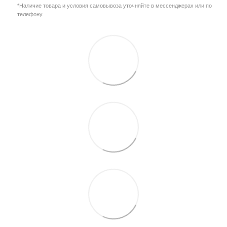
*Наличие товара и условия самовывоза уточняйте в мессенджерах или по
телефону.