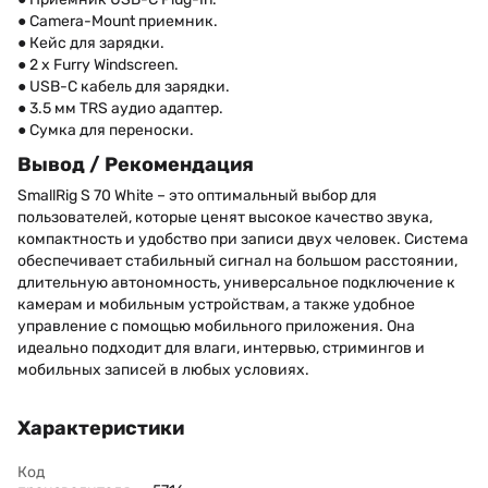
● Camera-Mount приемник.
● Кейс для зарядки.
● 2 x Furry Windscreen.
● USB-C кабель для зарядки.
● 3.5 мм TRS аудио адаптер.
● Сумка для переноски.
Вывод / Рекомендация
SmallRig S 70 White – это оптимальный выбор для
пользователей, которые ценят высокое качество звука,
компактность и удобство при записи двух человек. Система
обеспечивает стабильный сигнал на большом расстоянии,
длительную автономность, универсальное подключение к
камерам и мобильным устройствам, а также удобное
управление с помощью мобильного приложения. Она
идеально подходит для влаги, интервью, стримингов и
мобильных записей в любых условиях.
Характеристики
Код