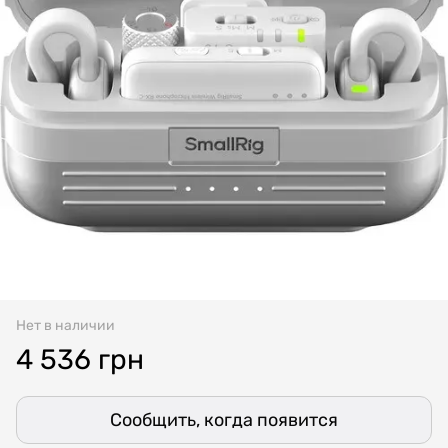
Нет в наличии
4 536 грн
Сообщить, когда появится