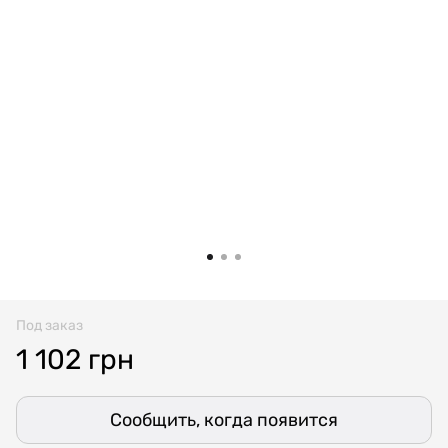
Под заказ
1 102 грн
Сообщить, когда появится