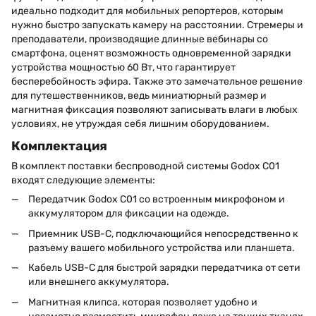
идеально подходит для мобильных репортеров, которым
нужно быстро запускать камеру на расстоянии. Стремеры и
преподаватели, производящие длинные вебинары со
смартфона, оценят возможность одновременной зарядки
устройства мощностью 60 Вт, что гарантирует
бесперебойность эфира. Также это замечательное решение
для путешественников, ведь миниатюрный размер и
магнитная фиксация позволяют записывать влаги в любых
условиях, не утруждая себя лишним оборудованием.
Комплектация
В комплект поставки беспроводной системы Godox C01
входят следующие элементы:
Передатчик Godox C01 со встроенным микрофоном и
аккумулятором для фиксации на одежде.
Приемник USB-C, подключающийся непосредственно к
разъему вашего мобильного устройства или планшета.
Кабель USB-C для быстрой зарядки передатчика от сети
или внешнего аккумулятора.
Магнитная клипса, которая позволяет удобно и