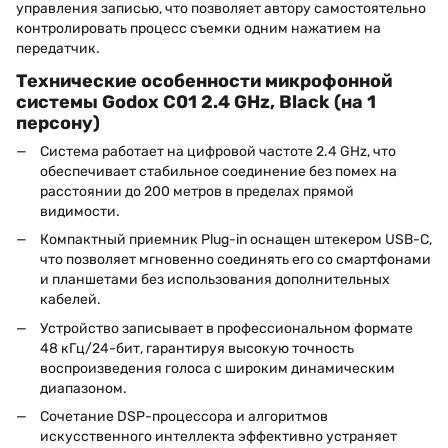
управления записью, что позволяет автору самостоятельно
контролировать процесс съемки одним нажатием на
передатчик.
Технические особенности микрофонной
системы Godox C01 2.4 GHz, Black (на 1
персону)
Система работает на цифровой частоте 2.4 GHz, что
обеспечивает стабильное соединение без помех на
расстоянии до 200 метров в пределах прямой
видимости.
Компактный приемник Plug-in оснащен штекером USB-C,
что позволяет мгновенно соединять его со смартфонами
и планшетами без использования дополнительных
кабелей.
Устройство записывает в профессиональном формате
48 кГц/24-бит, гарантируя высокую точность
воспроизведения голоса с широким динамическим
диапазоном.
Сочетание DSP-процессора и алгоритмов
искусственного интеллекта эффективно устраняет