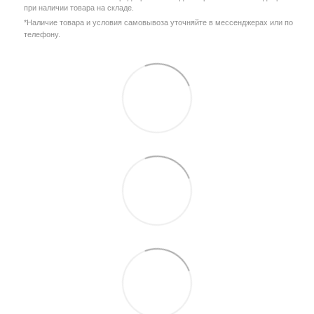
при наличии товара на складе.
*Наличие товара и условия самовывоза уточняйте в мессенджерах или по
телефону.