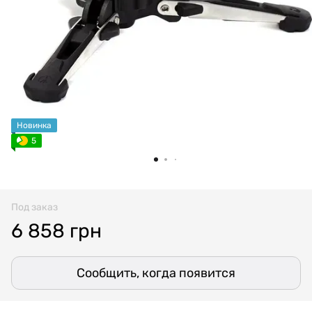
Новинка
5
Под заказ
6 858 грн
Сообщить, когда появится