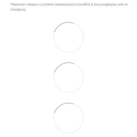
*Наличие товара и условия самовывоза уточняйте в мессенджерах или по
телефону.