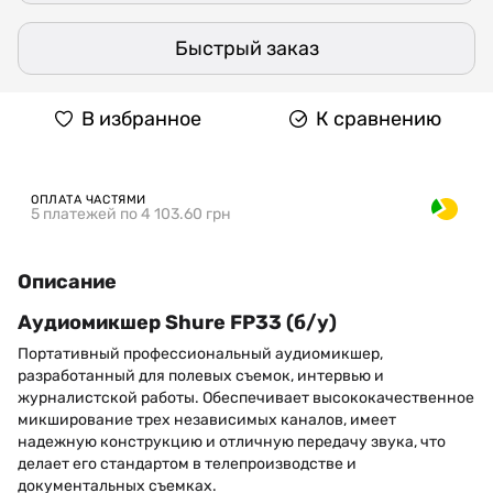
Быстрый заказ
В избранное
К сравнению
ОПЛАТА ЧАСТЯМИ
5 платежей по 4 103.60 грн
Описание
Аудиомикшер Shure FP33 (б/у)
Портативный профессиональный аудиомикшер,
разработанный для полевых съемок, интервью и
журналистской работы. Обеспечивает высококачественное
микширование трех независимых каналов, имеет
надежную конструкцию и отличную передачу звука, что
делает его стандартом в телепроизводстве и
документальных съемках.