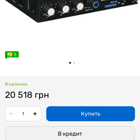
5
В наличии
20 518 грн
Купить
В кредит