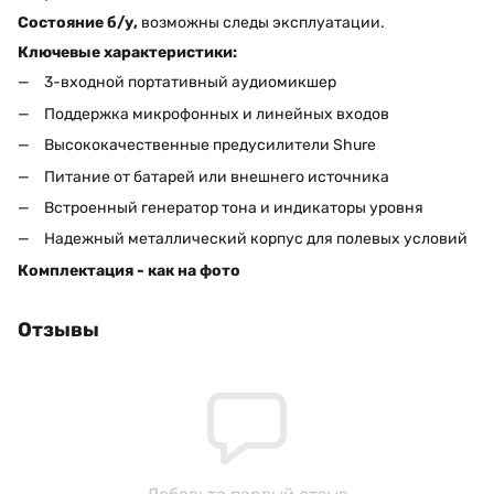
Состояние б/у,
возможны следы эксплуатации.
Ключевые характеристики:
3-входной портативный аудиомикшер
Поддержка микрофонных и линейных входов
Высококачественные предусилители Shure
Питание от батарей или внешнего источника
Встроенный генератор тона и индикаторы уровня
Надежный металлический корпус для полевых условий
Комплектация - как на фото
Отзывы