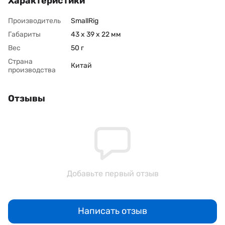
Характеристики
Производитель
SmallRig
Габариты
43 x 39 x 22 мм
Вес
50 г
Страна
Китай
производства
Отзывы
Добавьте первый отзыв
Написать отзыв