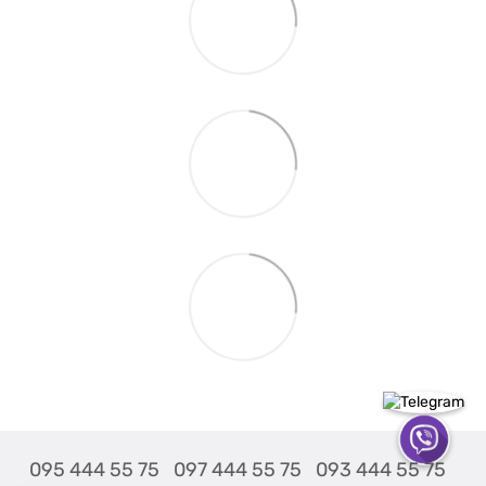
095 444 55 75
097 444 55 75
093 444 55 75