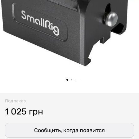
Под заказ
1 025 грн
Сообщить, когда появится