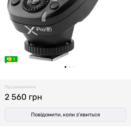
5
Під замовлення
2 560 грн
Повідомити, коли з'явиться