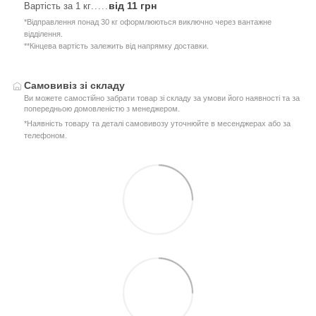
від 11 грн
Вартість за 1 кг
.....
*Відправлення понад 30 кг оформлюються виключно через вантажне
відділення.
**Кінцева вартість залежить від напрямку доставки.
Самовивіз зі складу
Ви можете самостійно забрати товар зі складу за умови його наявності та за
попередньою домовленістю з менеджером.
*Наявність товару та деталі самовивозу уточнюйте в месенджерах або за
телефоном.