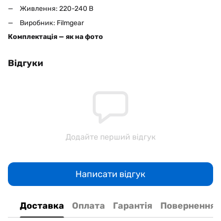
Живлення: 220-240 В
Виробник: Filmgear
Комплектація — як на фото
Відгуки
Додайте перший відгук
Написати відгук
Доставка
Оплата
Гарантія
Повернення