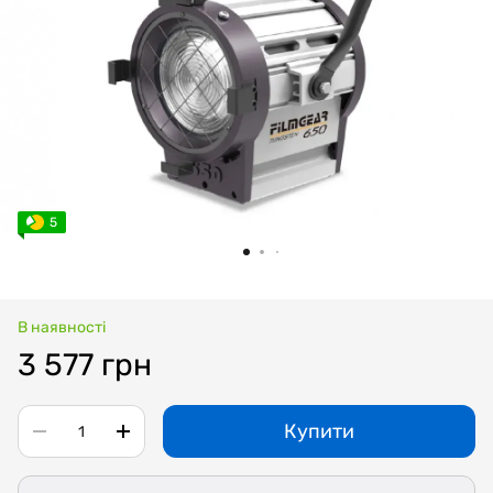
5
В наявності
3 577 грн
Купити