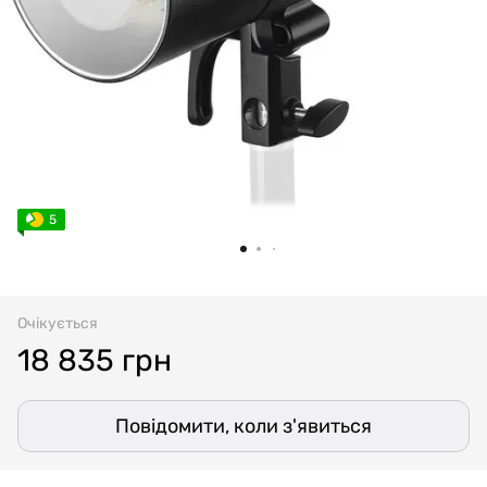
5
Очікується
18 835 грн
Повідомити, коли з'явиться