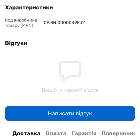
Характеристики
Код виробника
CP.RN.00000498.01
товару (MPN)
Відгуки
Додайте перший відгук
Написати відгук
Доставка
Оплата
Гарантія
Повернення