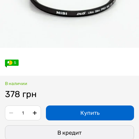
5
В наличии
378 грн
Купить
В кредит