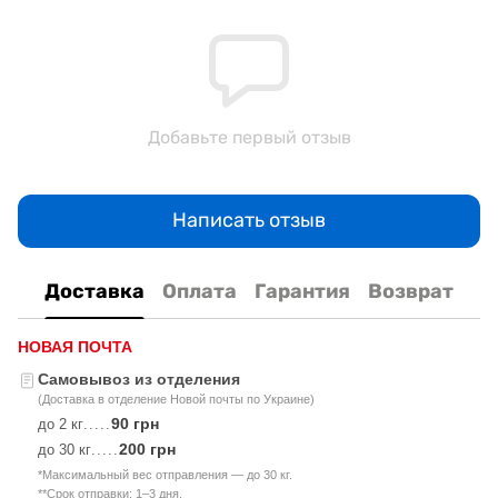
Добавьте первый отзыв
Написать отзыв
Доставка
Оплата
Гарантия
Возврат
НОВАЯ ПОЧТА
Самовывоз из отделения
(Доставка в отделение Новой почты по Украине)
90 грн
до 2 кг
.....
200 грн
до 30 кг
.....
*Максимальный вес отправления — до 30 кг.
**Срок отправки: 1–3 дня.