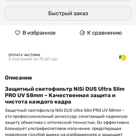
Быстрый заказ
В избранное
К сравнению
ОПЛАТА ЧАСТЯМИ
5 платежей по 75.60 грн
Описание
Защитный светофильтр NiSi DUS Ultra Slim
PRO UV 58mm – Качественная защита и
чистота каждого кадра
Защитный светофильтр NiSi DUS Ultra Slim PRO UV 58mm –
это профессиональный аксессуар, сочетающий надежную
защиту объектива с оптической точностью. Он эффективно
блокирует ультрафиолетовое излучение, предотвращая
появление голубой дымки на изображениях и защищает