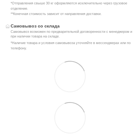
*Отправления свыше 30 кг оформляются исключительно через грузовое
отделение.
**Конечная стоимость зависит от направления доставки.
Самовывоз со склада
Самовывоз возможен по предварительной договоренности с менеджером и
при наличии товара на складе.
*Наличие товара и условия самовывоза уточняйте в мессенджерах или по
телефону.