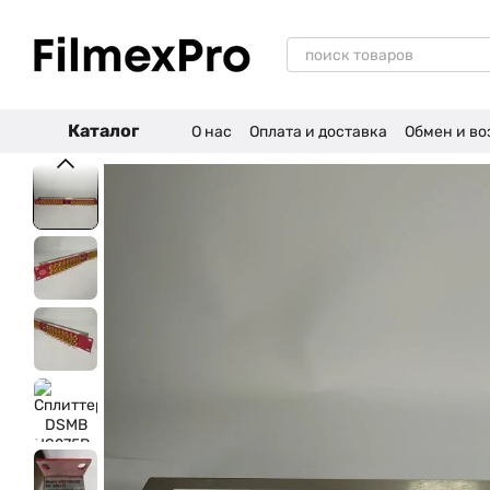
Перейти к основному контенту
Каталог
О нас
Оплата и доставка
Обмен и во