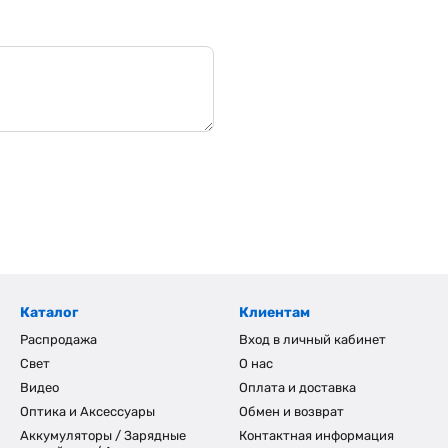
Каталог
Клиентам
Распродажа
Вход в личный кабинет
Свет
О нас
Видео
Оплата и доставка
Оптика и Аксессуары
Обмен и возврат
Аккумуляторы / Зарядные
Контактная информация