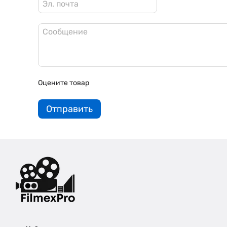
Оцените товар
Отправить