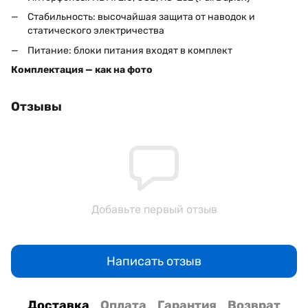
Стабильность: высочайшая защита от наводок и
статического электричества
Питание: блоки питания входят в комплект
Комплектация — как на фото
Отзывы
Добавьте первый отзыв
Написать отзыв
Доставка
Оплата
Гарантия
Возврат