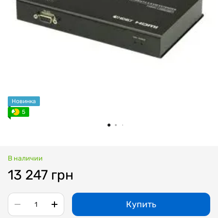
Новинка
5
В наличии
13 247 грн
Купить