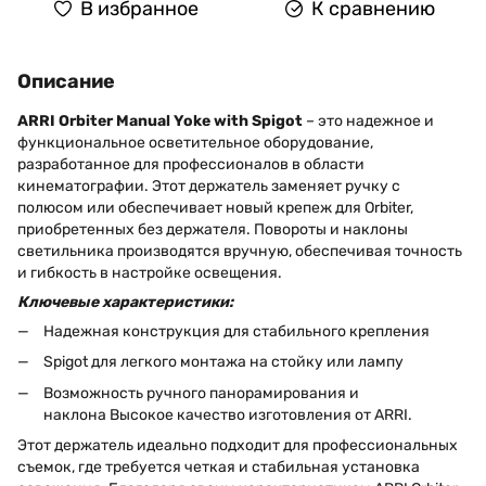
В избранное
К сравнению
Описание
ARRI Orbiter Manual Yoke with Spigot
– это надежное и
функциональное осветительное оборудование,
разработанное для профессионалов в области
кинематографии. Этот держатель заменяет ручку с
полюсом или обеспечивает новый крепеж для Orbiter,
приобретенных без держателя. Повороты и наклоны
светильника производятся вручную, обеспечивая точность
и гибкость в настройке освещения.
Ключевые характеристики:
Надежная конструкция для стабильного крепления
Spigot для легкого монтажа на стойку или лампу
Возможность ручного панорамирования и
наклона Высокое качество изготовления от ARRI.
Этот держатель идеально подходит для профессиональных
съемок, где требуется четкая и стабильная установка