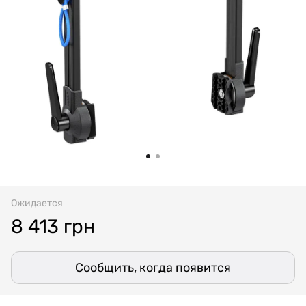
Ожидается
8 413 грн
Сообщить, когда появится