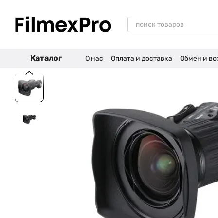
Перейти к основному контенту
Каталог
О нас
Оплата и доставка
Обмен и во