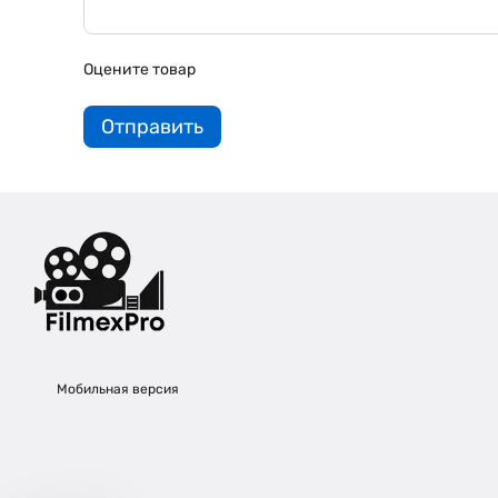
Оцените товар
Отправить
Мобильная версия