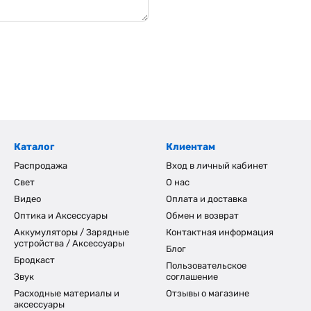
Каталог
Клиентам
Распродажа
Вход в личный кабинет
Свет
О нас
Видео
Оплата и доставка
Оптика и Аксессуары
Обмен и возврат
Аккумуляторы / Зарядные
Контактная информация
устройства / Аксессуары
Блог
Бродкаст
Пользовательское
Звук
соглашение
Расходные материалы и
Отзывы о магазине
аксессуары