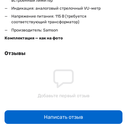
встроенный лимитер
Индикация: аналоговый стрелочный VU-метр
Напряжение питания: 115 В (требуется
соответствующий трансформатор)
Производитель: Samson
Комплектация — как на фото
Отзывы
Добавьте первый отзыв
Написать отзыв