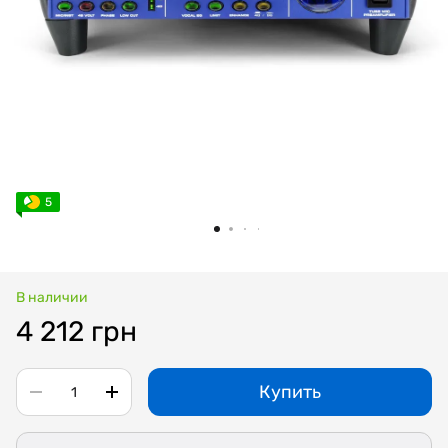
5
В наличии
4 212 грн
Купить