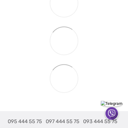
095 444 55 75
097 444 55 75
093 444 55 75