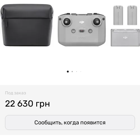
Под заказ
22 630 грн
Сообщить, когда появится