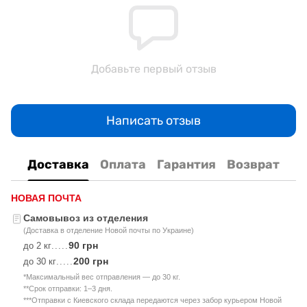
Добавьте первый отзыв
Написать отзыв
Доставка
Оплата
Гарантия
Возврат
НОВАЯ ПОЧТА
Самовывоз из отделения
(Доставка в отделение Новой почты по Украине)
90 грн
до 2 кг
.....
200 грн
до 30 кг
.....
*Максимальный вес отправления — до 30 кг.
**Срок отправки: 1–3 дня.
***Отправки с Киевского склада передаются через забор курьером Новой