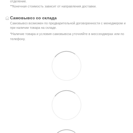
отделение.
**Конечная стоимость зависит от направления доставки.
Самовывоз со склада
Самовывоз возможен по предварительной договоренности с менеджером и
при наличии товара на складе.
*Наличие товара и условия самовывоза уточняйте в мессенджерах или по
телефону.