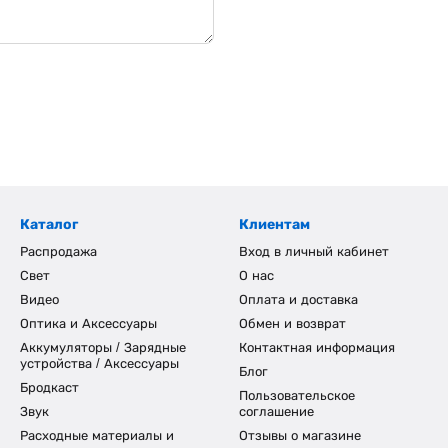
Каталог
Клиентам
Распродажа
Вход в личный кабинет
Свет
О нас
Видео
Оплата и доставка
Оптика и Аксессуары
Обмен и возврат
Аккумуляторы / Зарядные
Контактная информация
устройства / Аксессуары
Блог
Бродкаст
Пользовательское
Звук
соглашение
Расходные материалы и
Отзывы о магазине