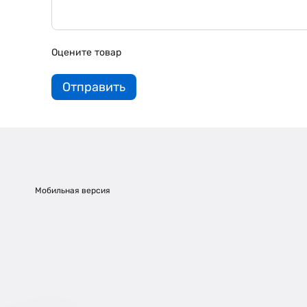
Оцените товар
Отправить
Мобильная версия