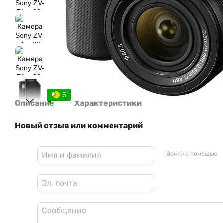
5
Описание
Характеристики
Новый отзыв или комментарий
Войти с помощью