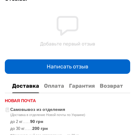
Добавьте первый отзыв
Написать отзыв
Доставка
Оплата
Гарантия
Возврат
НОВАЯ ПОЧТА
Самовывоз из отделения
(Доставка в отделение Новой почты по Украине)
90 грн
до 2 кг
.....
200 грн
до 30 кг
.....