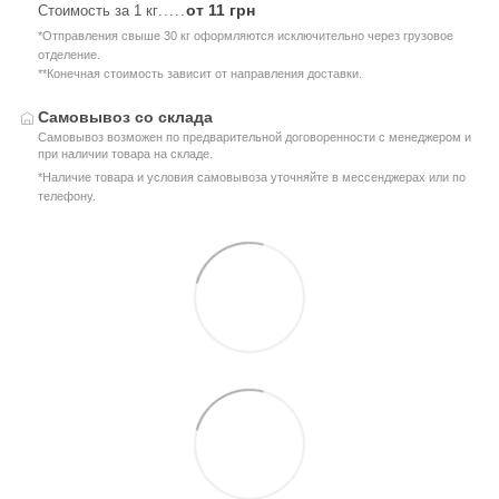
от 11 грн
Стоимость за 1 кг
.....
*Отправления свыше 30 кг оформляются исключительно через грузовое
отделение.
**Конечная стоимость зависит от направления доставки.
Самовывоз со склада
Самовывоз возможен по предварительной договоренности с менеджером и
при наличии товара на складе.
*Наличие товара и условия самовывоза уточняйте в мессенджерах или по
телефону.