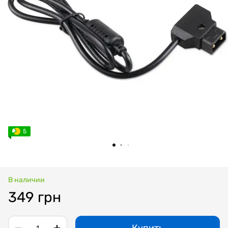
5
В наличии
349 грн