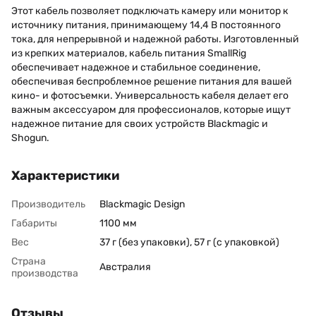
Этот кабель позволяет подключать камеру или монитор к
источнику питания, принимающему 14,4 В постоянного
тока, для непрерывной и надежной работы. Изготовленный
из крепких материалов, кабель питания SmallRig
обеспечивает надежное и стабильное соединение,
обеспечивая беспроблемное решение питания для вашей
кино- и фотосъемки. Универсальность кабеля делает его
важным аксессуаром для профессионалов, которые ищут
надежное питание для своих устройств Blackmagic и
Shogun.
Характеристики
Производитель
Blackmagic Design
Габариты
1100 мм
Вес
37 г (без упаковки), 57 г (с упаковкой)
Страна
Австралия
производства
Отзывы