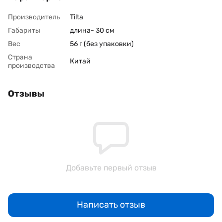
Производитель
Tilta
Габариты
длина- 30 см
Вес
56 г (без упаковки)
Страна
Китай
производства
Отзывы
Добавьте первый отзыв
Написать отзыв