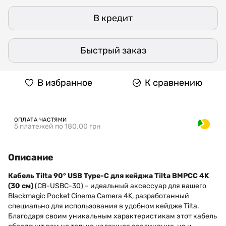
В кредит
Быстрый заказ
В избранное
К сравнению
ОПЛАТА ЧАСТЯМИ
5 платежей по 180.00 грн
Описание
Кабель Tilta 90° USB Type-C для кейджа Tilta BMPCC 4K
(30 см)
(CB-USBC-30) – идеальный аксессуар для вашего
Blackmagic Pocket Cinema Camera 4K, разработанный
специально для использования в удобном кейдже Tilta.
Благодаря своим уникальным характеристикам этот кабель