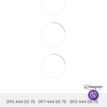
095 444 55 75
097 444 55 75
093 444 55 75